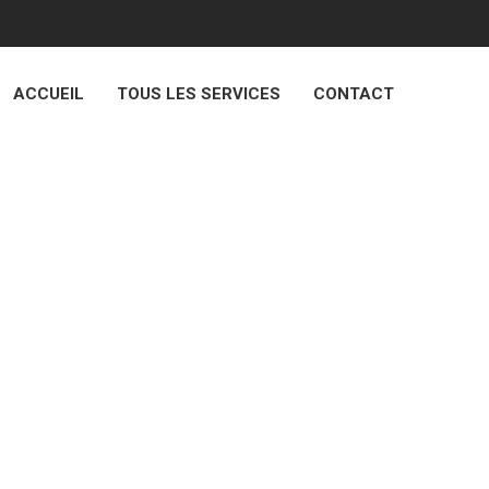
ACCUEIL
TOUS LES SERVICES
CONTACT